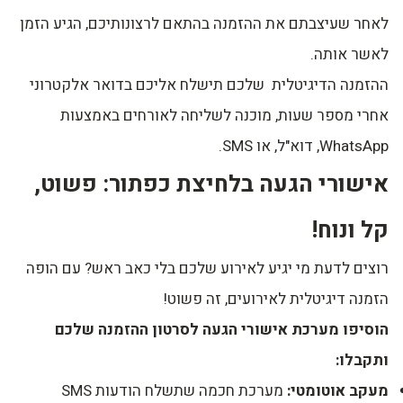
לאחר שעיצבתם את ההזמנה בהתאם לרצונותיכם, הגיע הזמן
לאשר אותה.
ההזמנה הדיגיטלית שלכם תישלח אליכם בדואר אלקטרוני
אחרי מספר שעות, מוכנה לשליחה לאורחים באמצעות
WhatsApp, דוא"ל, או SMS.
אישורי הגעה בלחיצת כפתור: פשוט,
קל ונוח!
רוצים לדעת מי יגיע לאירוע שלכם בלי כאב ראש? עם הופה
הזמנה דיגיטלית לאירועים, זה פשוט!
הוסיפו מערכת אישורי הגעה לסרטון ההזמנה שלכם
ותקבלו:
מעקב אוטומטי:
מערכת חכמה שתשלח הודעות SMS