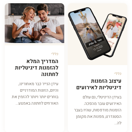
כללי
המדריך המלא
להזמנות דיגיטליות
לחתונה
כללי
עיצוב הזמנות
עידן הנייר כבר מאחורינו,
דיגיטליות לאירועים
והיום, הזוגות המודרניים
בוחרים יותר ויותר להזמין את
בעידן הדיגיטלי, גם עולם
האורחים לחתונה באמצע...
האירועים עובר מהפכה.
הזמנות מודפסות, שהיו בעבר
הסטנדרט, מפנות את מקומן
לה...