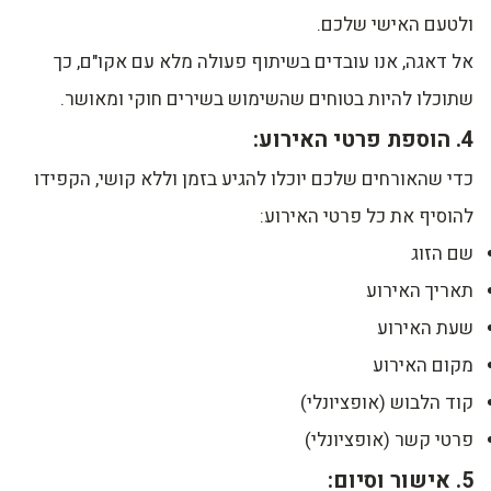
ולטעם האישי שלכם.
אל דאגה, אנו עובדים בשיתוף פעולה מלא עם אקו"ם, כך
שתוכלו להיות בטוחים שהשימוש בשירים חוקי ומאושר.
4. הוספת פרטי האירוע:
כדי שהאורחים שלכם יוכלו להגיע בזמן וללא קושי, הקפידו
להוסיף את כל פרטי האירוע:
שם הזוג
תאריך האירוע
שעת האירוע
מקום האירוע
קוד הלבוש (אופציונלי)
פרטי קשר (אופציונלי)
5. אישור וסיום: