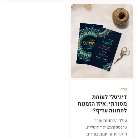
כללי
דיגיטלי לעומת
מסורתי: איזו הזמנות
לחתונה עדיף?
עולם החתונות עובר
טרנספורמציה דיגיטלית,
ויותר ויותר זוגות בוחרים