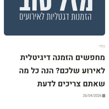
כללי
מחפשים הזמנה דיגיטלית
לאירוע שלכם? הנה כל מה
שאתם צריכים לדעת
26/04/2026