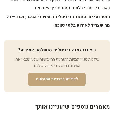
ראש ובלי סבבי חלוקת הזמנות בין האורחים.
הופה: עיצוב הזמנות דיגיטליות, אישורי הגעה, ועוד – כל
מה שצריך לאירוע בלתי נשכח!
רוצים הזמנה דיגיטלית מושלמת לאירוע?
גלו את מגוון תבניות ההזמנות המונפשות שלנו ומצאו את
העיצוב המושלם לאירוע שלכם
לצפייה בתבניות ההזמנות
מאמרים נוספים שיעניינו אותך