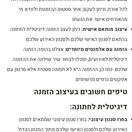
לכל אורח, וניתן לעקוב אחר סטטוס ההזמנות ולוודא מי
מהאורחים אישר את הגעתו.
עיצוב מותאם אישית:
ניתן לעצב הזמנה דיגיטלית לחתונה
בהתאם לסגנון האישי שלכם ולסגנון האירוע שלכם.
הזמנה עם אלמנטים מיוחדים:
אצלנו בהופה הזמנה
דיגיטלית לאירועים, תוכלו לבחור שיר שילווה את ההזמנה
שלכם. כמו כן, ההזמנה היא לא תמונה סטטית אלא סרטון עם
אפקטים גרפים מרשימים.
טיפים חשובים בעיצוב הזמנה
דיגיטלית לחתונה:
בחרו סגנון עיצובי:
בחרו סגנון עיצובי שמתאים לסגנון
האירוע שלכם ולסגנון האישי שלכם מתוך המגוון הגדול