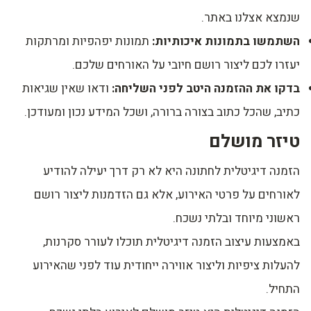
שנמצא אצלנו באתר.
השתמשו בתמונות איכותיות:
תמונות יפהפיות ומרתקות
יעזרו לכם ליצור רושם חיובי על האורחים שלכם.
בדקו את ההזמנה היטב לפני השליחה:
ודאו שאין שגיאות
כתיב, שהכל כתוב בצורה ברורה, ושכל המידע נכון ומעודכן.
טיזר מושלם
הזמנה דיגיטלית לחתונה היא לא רק דרך יעילה להודיע
לאורחים על פרטי האירוע, אלא גם הזדמנות ליצור רושם
ראשוני מיוחד ובלתי נשכח.
באמצעות עיצוב הזמנה דיגיטלית תוכלו לעורר סקרנות,
להעלות ציפיות וליצור אווירה ייחודית עוד לפני שהאירוע
התחיל.