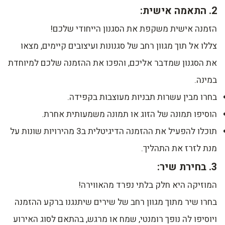
2. התאמה אישית:
הזמנה אישית משקפת את הסגנון הייחודי שלכם!
צללו אל תוך מגוון רחב של סגנונות ועיצובים קיימים, מצאו
את הסגנון שמדבר אליכם, והפכו את ההזמנה שלכם למיוחדת
במינה.
בחרו מבין עשרות תבניות מעוצבות בקפידה.
הוסיפו תמונה של הזוג או תמונה משמעותית אחרת.
תוכלו להפעיל את ההזמנה הדיגיטלית ב3 מהירויות שונות על
מנת לזרז את התהליך.
3. בחירת שיר:
המוזיקה היא חלק בלתי נפרד מהאווירה!
בחרו שיר מתוך מגוון רחב של שירים שיתנגנו ברקע ההזמנה
ויוסיפו לה נופך רומנטי, שמח או מרגש, בהתאם לסוג האירוע